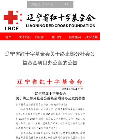
ꄙ
首页
关于我们
我们的项目
我们的伙伴
信息披露
政策法规
辽宁省红十字基金会关于终止部分社会公
益基金项目办公室的公告