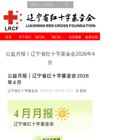
ꄙ
首页
关于我们
我们的项目
我们的伙伴
信息披露
政策法规
公益月报丨辽宁省红十字基金会2026年4
月